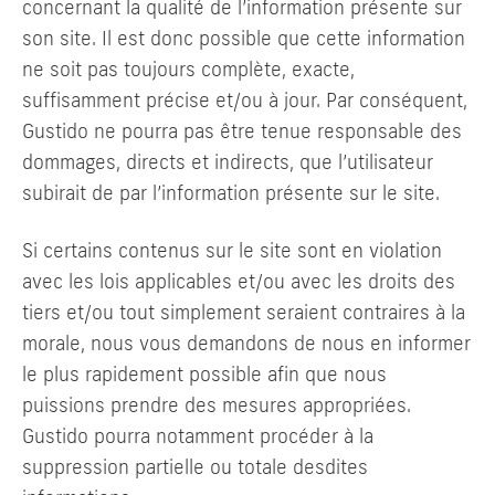
concernant la qualité de l’information présente sur
son site. Il est donc possible que cette information
ne soit pas toujours complète, exacte,
suffisamment précise et/ou à jour. Par conséquent,
Gustido ne pourra pas être tenue responsable des
dommages, directs et indirects, que l’utilisateur
subirait de par l’information présente sur le site.
Si certains contenus sur le site sont en violation
avec les lois applicables et/ou avec les droits des
tiers et/ou tout simplement seraient contraires à la
morale, nous vous demandons de nous en informer
le plus rapidement possible afin que nous
puissions prendre des mesures appropriées.
Gustido pourra notamment procéder à la
suppression partielle ou totale desdites