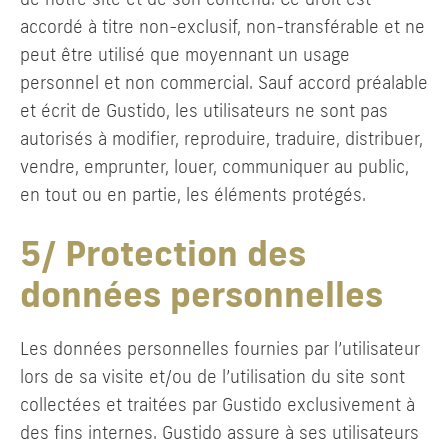
accordé à titre non-exclusif, non-transférable et ne
peut être utilisé que moyennant un usage
personnel et non commercial. Sauf accord préalable
et écrit de Gustido, les utilisateurs ne sont pas
autorisés à modifier, reproduire, traduire, distribuer,
vendre, emprunter, louer, communiquer au public,
en tout ou en partie, les éléments protégés.
5/ Protection des
données personnelles
Les données personnelles fournies par l’utilisateur
lors de sa visite et/ou de l’utilisation du site sont
collectées et traitées par Gustido exclusivement à
des fins internes. Gustido assure à ses utilisateurs