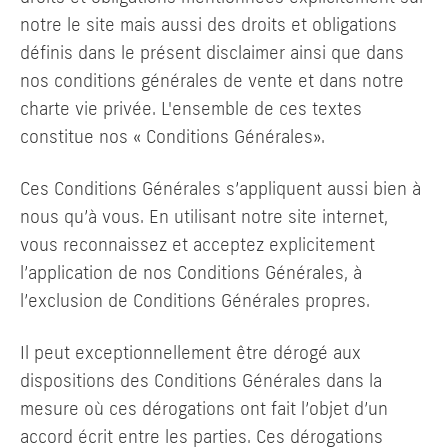
Contactez-nous
notre le site mais aussi des droits et obligations
définis dans le présent disclaimer ainsi que dans
nos conditions générales de vente et dans notre
charte vie privée. L'ensemble de ces textes
constitue nos « Conditions Générales».
Ces Conditions Générales s’appliquent aussi bien à
nous qu’à vous. En utilisant notre site internet,
vous reconnaissez et acceptez explicitement
l’application de nos Conditions Générales, à
l’exclusion de Conditions Générales propres.
Il peut exceptionnellement être dérogé aux
dispositions des Conditions Générales dans la
mesure où ces dérogations ont fait l’objet d’un
accord écrit entre les parties. Ces dérogations