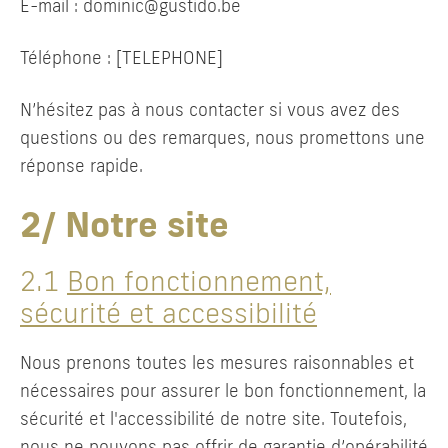
E-mail : dominic@gustido.be
Téléphone : [TELEPHONE]
N’hésitez pas à nous contacter si vous avez des
questions ou des remarques, nous promettons une
réponse rapide.
2/ Notre site
2.1
Bon fonctionnement,
sécurité et accessibilité
Nous prenons toutes les mesures raisonnables et
nécessaires pour assurer le bon fonctionnement, la
sécurité et l'accessibilité de notre site. Toutefois,
nous ne pouvons pas offrir de garantie d’opérabilité