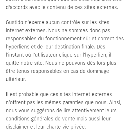
d'accords avec le contenu de ces sites externes.
Gustido n’exerce aucun contrôle sur les sites
internet externes. Nous ne sommes donc pas
responsables du fonctionnement sûr et correct des
hyperliens et de leur destination finale. Dès
l’instant où l’utilisateur clique sur l’hyperlien, il
quitte notre site. Nous ne pouvons dès lors plus
être tenus responsables en cas de dommage
ultérieur.
Il est probable que ces sites internet externes
n’offrent pas les mêmes garanties que nous. Ainsi,
nous vous suggérons de lire attentivement leurs
conditions générales de vente mais aussi leur
disclaimer et leur charte vie privée.