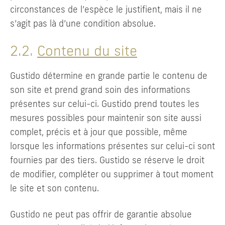
circonstances de l’espèce le justifient, mais il ne
s’agit pas là d’une condition absolue.
2.2.
Contenu du site
Gustido détermine en grande partie le contenu de
son site et prend grand soin des informations
présentes sur celui-ci. Gustido prend toutes les
mesures possibles pour maintenir son site aussi
complet, précis et à jour que possible, même
lorsque les informations présentes sur celui-ci sont
fournies par des tiers. Gustido se réserve le droit
de modifier, compléter ou supprimer à tout moment
le site et son contenu.
Gustido ne peut pas offrir de garantie absolue