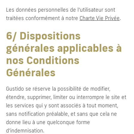
Les données personnelles de l’utilisateur sont
traitées conformément à notre
Charte Vie Privée
.
6/ Dispositions
générales applicables à
nos Conditions
Générales
Gustido se réserve la possibilité de modifier,
étendre, supprimer, limiter ou interrompre le site et
les services qui y sont associés à tout moment,
sans notification préalable, et sans que cela ne
donne lieu à une quelconque forme
d’indemnisation.