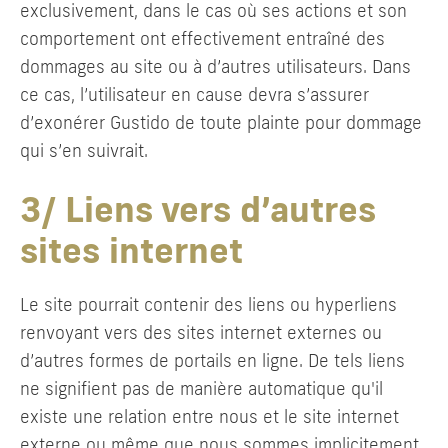
exclusivement, dans le cas où ses actions et son
comportement ont effectivement entraîné des
dommages au site ou à d’autres utilisateurs. Dans
ce cas, l’utilisateur en cause devra s’assurer
d’exonérer Gustido de toute plainte pour dommage
qui s’en suivrait.
3/ Liens vers d’autres
sites internet
Le site pourrait contenir des liens ou hyperliens
renvoyant vers des sites internet externes ou
d’autres formes de portails en ligne. De tels liens
ne signifient pas de manière automatique qu'il
existe une relation entre nous et le site internet
externe ou même que nous sommes implicitement