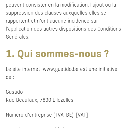
peuvent consister en la modification, l’ajout ou la
suppression des clauses auxquelles elles se
rapportent et n’ont aucune incidence sur
l'application des autres dispositions des Conditions
Générales.
1. Qui sommes-nous ?
Le site internet www.gustido.be est une initiative
de :
Gustido
Rue Beaufaux, 7890 Ellezelles
Numéro d’entreprise (TVA-BE): [VAT]