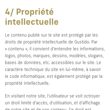
4/ Propriété
intellectuelle
Le contenu publié sur le site est protégé par les
droits de propriété intellectuelle de Gustido. Par
« contenu », il convient d’entendre les informations,
logos, photos, marques, dessins, modèles, slogans,
bases de données, etc. accessibles sur le site. Le
caractère technique du site en lui-même, à savoir
le code informatique, est également protégé par la
propriété intellectuelle.
En visitant notre site, l’utilisateur se voit octroyer
un droit limité d'accès, d'utilisation, et d'affichage
de notre site et de son contenu. Ce droit est