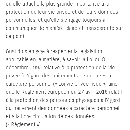
qu’elle attache la plus grande importance à la
protection de leur vie privée et de leurs données
personnelles, et qu’elle s’engage toujours à
communiquer de manière claire et transparente sur
ce point.
Gustido s’engage à respecter la législation
applicable en la matière, à savoir la Loi du 8
décembre 1992 relative à la protection de la vie
privée à l’égard des traitements de données à
caractère personnel (« Loi vie privée rivée ») ainsi
que le Règlement européen du 27 avril 2016 relatif
à la protection des personnes physiques à l’égard
du traitement des données à caractère personnel
et à la libre circulation de ces données
(« Règlement »).