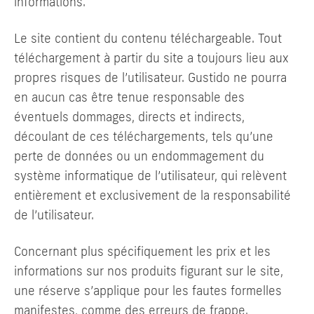
informations.
Le site contient du contenu téléchargeable. Tout
téléchargement à partir du site a toujours lieu aux
propres risques de l’utilisateur. Gustido ne pourra
en aucun cas être tenue responsable des
éventuels dommages, directs et indirects,
découlant de ces téléchargements, tels qu’une
perte de données ou un endommagement du
système informatique de l’utilisateur, qui relèvent
entièrement et exclusivement de la responsabilité
de l’utilisateur.
Concernant plus spécifiquement les prix et les
informations sur nos produits figurant sur le site,
une réserve s’applique pour les fautes formelles
manifestes, comme des erreurs de frappe.