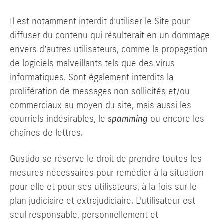
Il est notamment interdit d’utiliser le Site pour
diffuser du contenu qui résulterait en un dommage
envers d’autres utilisateurs, comme la propagation
de logiciels malveillants tels que des virus
informatiques. Sont également interdits la
prolifération de messages non sollicités et/ou
commerciaux au moyen du site, mais aussi les
courriels indésirables, le
spamming
ou encore les
chaînes de lettres.
Gustido se réserve le droit de prendre toutes les
mesures nécessaires pour remédier à la situation
pour elle et pour ses utilisateurs, à la fois sur le
plan judiciaire et extrajudiciaire. L'utilisateur est
seul responsable, personnellement et