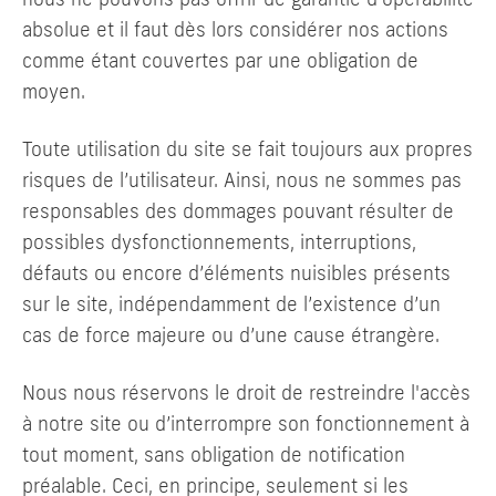
absolue et il faut dès lors considérer nos actions
comme étant couvertes par une obligation de
moyen.
Toute utilisation du site se fait toujours aux propres
risques de l’utilisateur. Ainsi, nous ne sommes pas
responsables des dommages pouvant résulter de
possibles dysfonctionnements, interruptions,
défauts ou encore d’éléments nuisibles présents
sur le site, indépendamment de l’existence d’un
cas de force majeure ou d’une cause étrangère.
Nous nous réservons le droit de restreindre l'accès
à notre site ou d’interrompre son fonctionnement à
tout moment, sans obligation de notification
préalable. Ceci, en principe, seulement si les