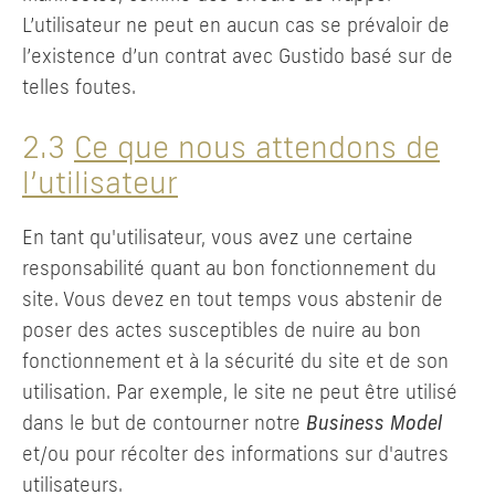
L’utilisateur ne peut en aucun cas se prévaloir de
l’existence d’un contrat avec Gustido basé sur de
telles foutes.
2.3
Ce que nous attendons de
l’utilisateur
En tant qu'utilisateur, vous avez une certaine
responsabilité quant au bon fonctionnement du
site. Vous devez en tout temps vous abstenir de
poser des actes susceptibles de nuire au bon
fonctionnement et à la sécurité du site et de son
utilisation. Par exemple, le site ne peut être utilisé
dans le but de contourner notre
Business Model
et/ou pour récolter des informations sur d'autres
utilisateurs.