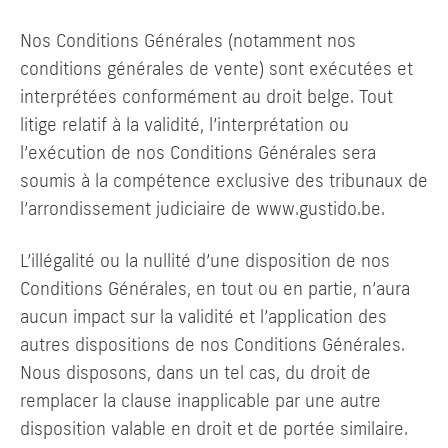
Nos Conditions Générales (notamment nos
conditions générales de vente) sont exécutées et
interprétées conformément au droit belge. Tout
litige relatif à la validité, l’interprétation ou
l’exécution de nos Conditions Générales sera
soumis à la compétence exclusive des tribunaux de
l’arrondissement judiciaire de www.gustido.be.
L’illégalité ou la nullité d’une disposition de nos
Conditions Générales, en tout ou en partie, n’aura
aucun impact sur la validité et l’application des
autres dispositions de nos Conditions Générales.
Nous disposons, dans un tel cas, du droit de
remplacer la clause inapplicable par une autre
disposition valable en droit et de portée similaire.